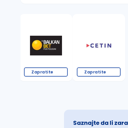
Sačuvajte pretragu
Takođe možete da:
proverite pravopisne greške (koristite č, ć,
povećajte radijus za odabrani grad
promenite odabrane filtere pretrage
Zapratite
Zapratite
Saznajte da li zara