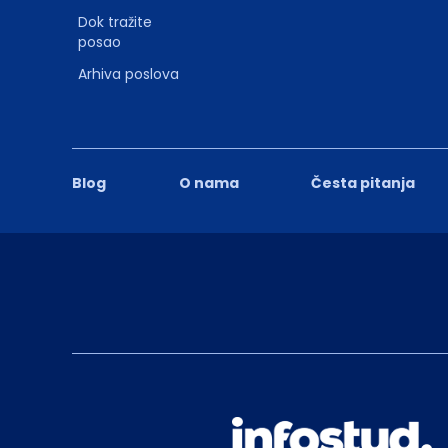
Dok tražite
posao
Arhiva poslova
Blog
O nama
Česta pitanja