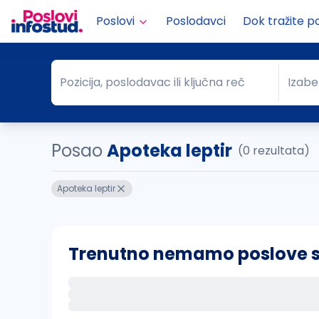
Poslovi
Poslodavci
Dok tražite p
Pozicija, poslodavac ili ključna reč
Izabe
Pozicija, poslodavac ili ključna reč
Grad
Posao
Apoteka leptir
(0 rezultata)
Apoteka leptir
Trenutno nemamo poslove sa 
Ako sačuvate ovu pretragu, obavestićemo va