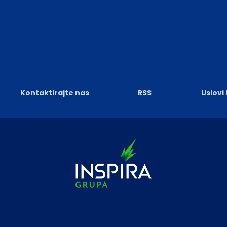
Kontaktirajte nas
RSS
Uslovi