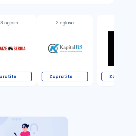
18 oglasa
3 oglasa
pratite
Zapratite
Zapratite