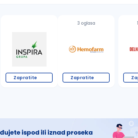
3 oglasa
 š, đ, ž, dž)
Zapratite
Zapratite
Za
đujete ispod ili iznad proseka