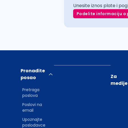
Unesite iznos plate i pog
Podelite informaciju o 
Pronađite
Za
posao
medije
Pretraga
poslova
Poslovi na
email
Upoznajte
poslodavce