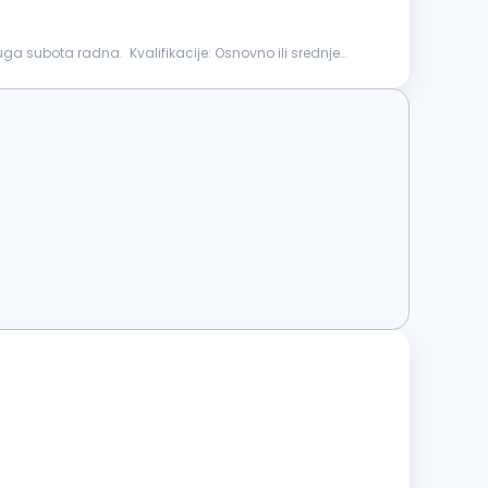
 Kvalifikacije: Osnovno ili srednje