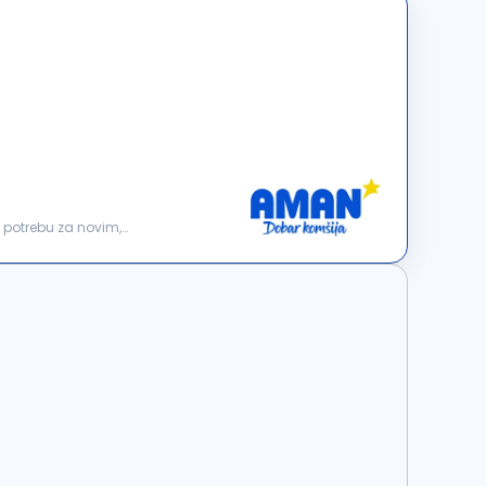
 potrebu za novim,