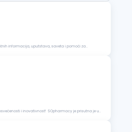
svećenosti i inovativnost! SOpharmacy je prisutna je u