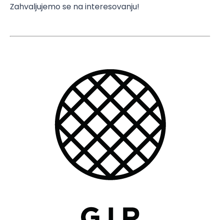
Zahvaljujemo se na interesovanju!