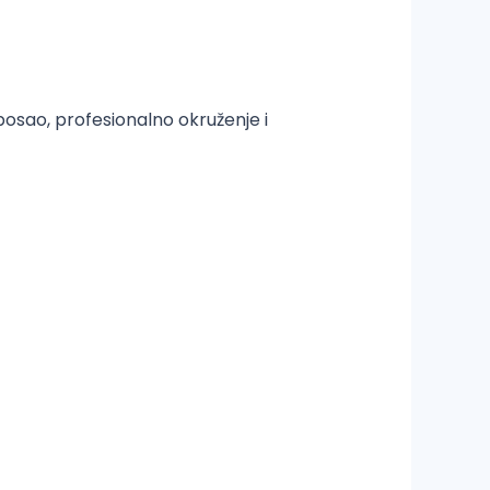
posao, profesionalno okruženje i