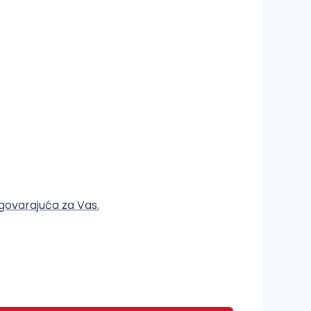
dgovarajuća za Vas.