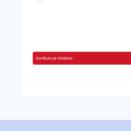
Konkurs je istekao.