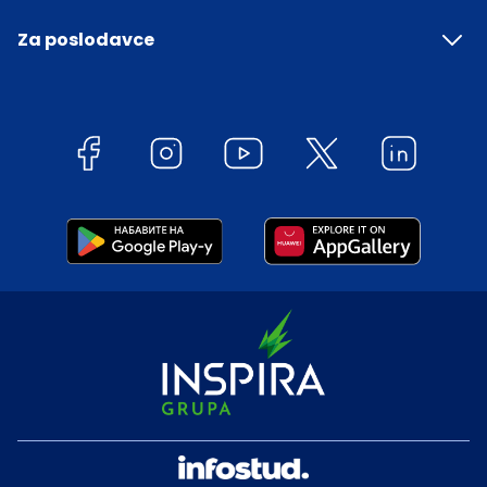
Za poslodavce