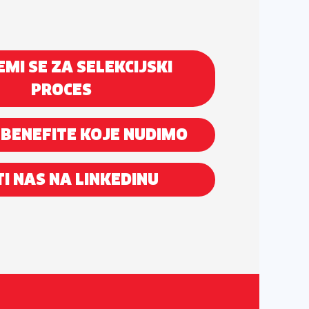
EMI SE ZA SELEKCIJSKI
PROCES
 BENEFITE KOJE NUDIMO
I NAS NA LINKEDINU