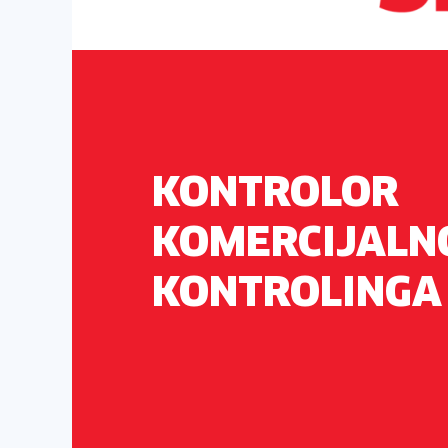
KONTROLOR
KOMERCIJALN
KONTROLINGA