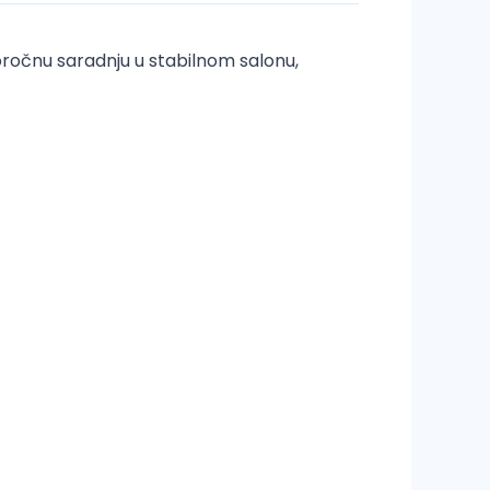
ročnu saradnju u stabilnom salonu,