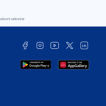
oslovni sekretar