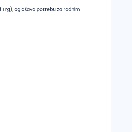
i Trg), oglašava potrebu za radnim