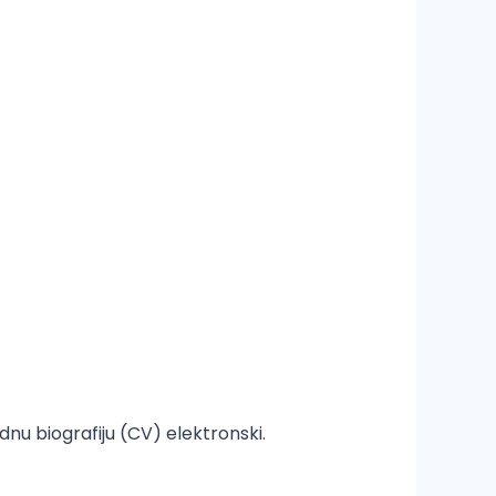
nu biografiju (CV) elektronski.