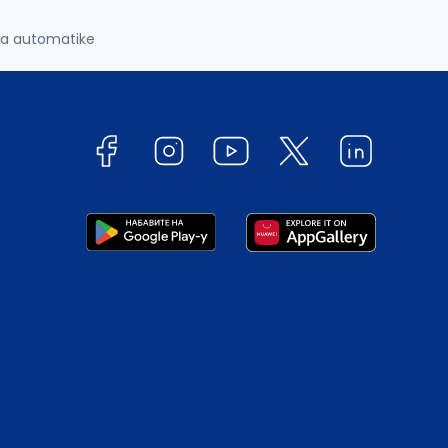
ma automatike