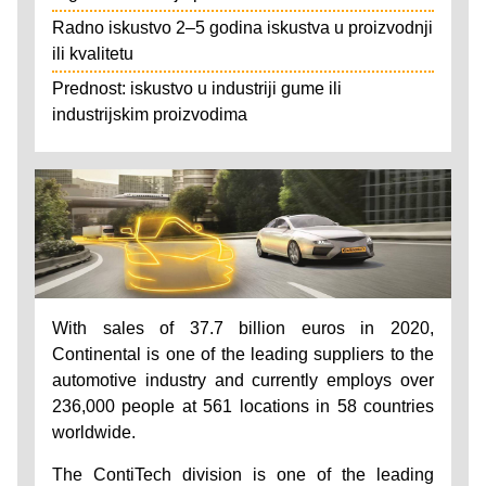
Radno iskustvo 2–5 godina iskustva u proizvodnji
ili kvalitetu
Prednost: iskustvo u industriji gume ili
industrijskim proizvodima
With sales of 37.7 billion euros in 2020,
Continental is one of the leading suppliers to the
automotive industry and currently employs over
236,000 people at 561 locations in 58 countries
worldwide.
The ContiTech division is one of the leading