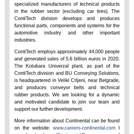
specialized manufacturers of technical products
in the rubber sector (excluding car tires). The
ContiTech division develops and produces
functional parts, components and systems for the
automotive industry and other important
industries.
ContiTech employs approximately 44,000 people
and generated sales of 5.6 billion euros in 2020.
The Kolubara Univerzal plant, as part of the
ContiTech division and BU Conveying Solutions,
is headquartered in Veliki Crljeni, near Belgrade,
and produces conveyor belts and technical
rubber products. We are looking for a dynamic
and motivated candidate to join our team and
support our further development.
More information about Continental can be found
on the website:
www.careers-continental.com
I