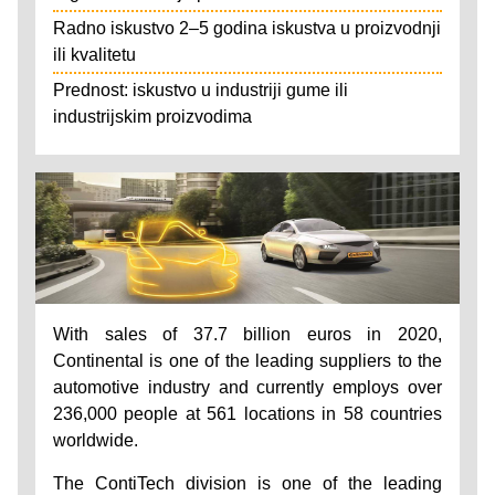
Radno iskustvo 2–5 godina iskustva u proizvodnji
ili kvalitetu
Prednost: iskustvo u industriji gume ili
industrijskim proizvodima
With sales of 37.7 billion euros in 2020,
Continental is one of the leading suppliers to the
automotive industry and currently employs over
236,000 people at 561 locations in 58 countries
worldwide.
The ContiTech division is one of the leading