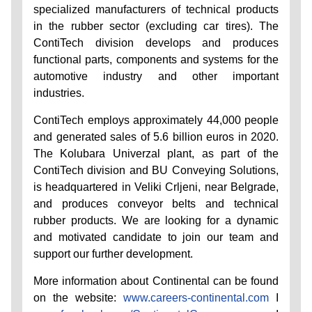
specialized manufacturers of technical products
in the rubber sector (excluding car tires). The
ContiTech division develops and produces
functional parts, components and systems for the
automotive industry and other important
industries.
ContiTech employs approximately 44,000 people
and generated sales of 5.6 billion euros in 2020.
The Kolubara Univerzal plant, as part of the
ContiTech division and BU Conveying Solutions,
is headquartered in Veliki Crljeni, near Belgrade,
and produces conveyor belts and technical
rubber products. We are looking for a dynamic
and motivated candidate to join our team and
support our further development.
More information about Continental can be found
on the website:
www.careers-continental.com
I