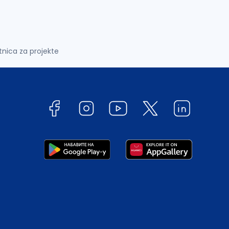
tnica za projekte