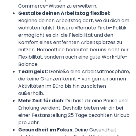
Commerce-Wissen zu erweitern.
Gestalte deinen Arbeitstag flexibel:
Beginne deinen Arbeitstag dort, wo du dich am
wohlsten fühlst. Unsere «Remote First»-Politik
ermöglicht es dir, die Flexibilität und den
Komfort eines entfernten Arbeitsplatzes zu
nutzen. Homeoffice bedeutet bei uns nicht nur
Flexibilität, sondern auch eine gute Work-Life-
Balance.
Teamgeist:
Genieße eine Arbeitsatmosphäre,
die keine Grenzen kennt – von gemeinsamen
Aktivitäten im Büro bis hin zu solchen
außerhalb.
Mehr Zeit für dich:
Du hast dir eine Pause und
Erholung verdient. Deshalb bieten wir dir bei
einer Festanstellung 25 Tage bezahlten Urlaub
pro Jahr.
Gesundheit im Fokus:
Deine Gesundheit