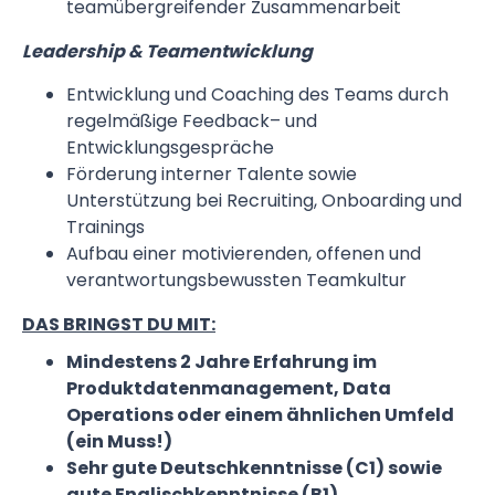
teamübergreifender Zusammenarbeit
Leadership & Teamentwicklung
Entwicklung und Coaching des Teams durch
regelmäßige Feedback– und
Entwicklungsgespräche
Förderung interner Talente sowie
Unterstützung bei Recruiting, Onboarding und
Trainings
Aufbau einer motivierenden, offenen und
verantwortungsbewussten Teamkultur
DAS BRINGST DU MIT:
Mindestens 2 Jahre Erfahrung im
Produktdatenmanagement, Data
Operations oder einem ähnlichen Umfeld
(ein Muss!)
Sehr gute Deutschkenntnisse (C1) sowie
gute Englischkenntnisse (B1)