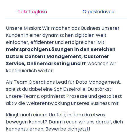
Tekst oglasa
O poslodavcu
Unsere Mission: Wir machen das Business unserer
Kunden in einer dynamischen digitalen Welt
einfacher, effizienter und erfolgreicher. Mit
mehrsprachigen Lösungen in den Bereichen
Data & Content Management, Customer
Service, Onlinemarketing und IT
wachsen wir
kontinuierlich weiter.
Als Team Operations Lead für Data Management,
spielst du dabei eine Schlüsselrolle: Du stärkst
unsere Teams, optimierst Prozesse und gestaltest
aktiv die Weiterentwicklung unseres Business mit.
Klingt nach einem Umfeld, in dem du etwas
bewegen kannst? Dann freuen wir uns darauf, dich
kennenzulernen. Bewerbe dich jetzt!