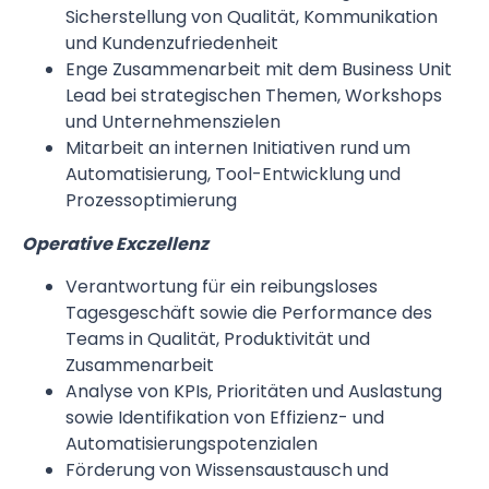
Sicherstellung von Qualität, Kommunikation
und Kundenzufriedenheit
Enge Zusammenarbeit mit dem Business Unit
Lead bei strategischen Themen, Workshops
und Unternehmenszielen
Mitarbeit an internen Initiativen rund um
Automatisierung, Tool-Entwicklung und
Prozessoptimierung
Operative Exczellenz
Verantwortung für ein reibungsloses
Tagesgeschäft sowie die Performance des
Teams in Qualität, Produktivität und
Zusammenarbeit
Analyse von KPIs, Prioritäten und Auslastung
sowie Identifikation von Effizienz- und
Automatisierungspotenzialen
Förderung von Wissensaustausch und