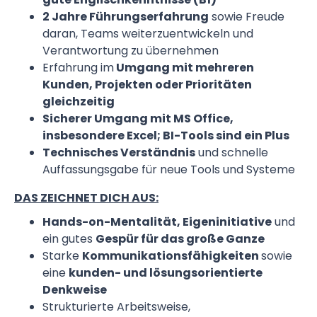
2 Jahre Führungserfahrung
sowie Freude
daran, Teams weiterzuentwickeln und
Verantwortung zu übernehmen
Erfahrung im
Umgang mit mehreren
Kunden, Projekten oder Prioritäten
gleichzeitig
Sicherer Umgang mit MS Office,
insbesondere Excel; BI-Tools sind ein Plus
Technisches Verständnis
und schnelle
Auffassungsgabe für neue Tools und Systeme
DAS ZEICHNET DICH AUS:
Hands-on-Mentalität, Eigeninitiative
und
ein gutes
Gespür für das große Ganze
Starke
Kommunikationsfähigkeiten
sowie
eine
kunden- und lösungsorientierte
Denkweise
Strukturierte Arbeitsweise,