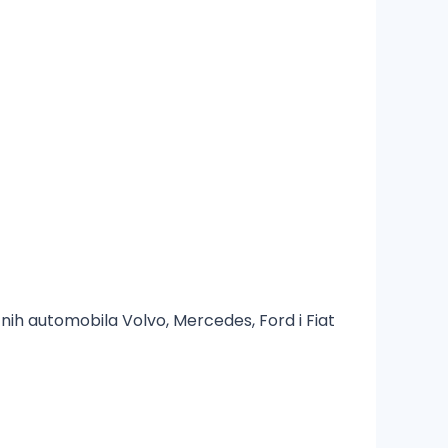
uznih automobila Volvo, Mercedes, Ford i Fiat