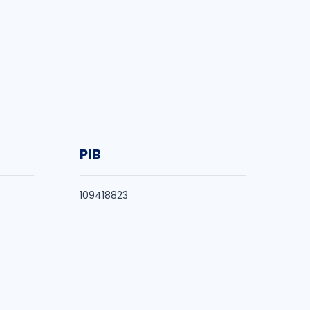
PIB
109418823