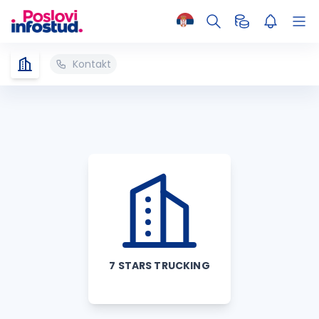
Kontakt
7 STARS TRUCKING