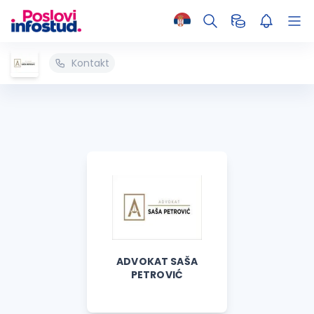
Kontakt
ADVOKAT SAŠA
PETROVIĆ