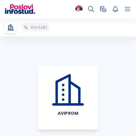
Kontakt
AVIPROM