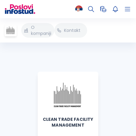
O
Kontakt
kompaniji
CLEAN TRADE FACILITY
MANAGEMENT