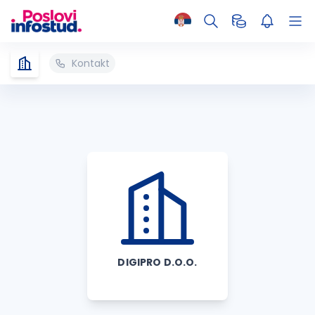
Kontakt
DIGIPRO D.O.O.