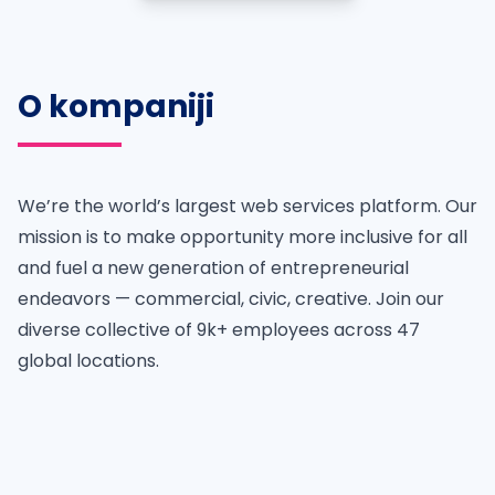
O kompaniji
We’re the world’s largest web services platform. Our
mission is to make opportunity more inclusive for all
and fuel a new generation of entrepreneurial
endeavors — commercial, civic, creative. Join our
diverse collective of 9k+ employees across 47
global locations.