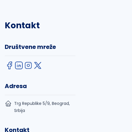
Kontakt
Društvene mreže
Adresa
Trg Republike 5/9, Beograd,
Srbija
Kontakt