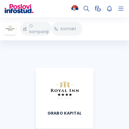
O
Kontakt
kompaniji
GRABO KAPITAL