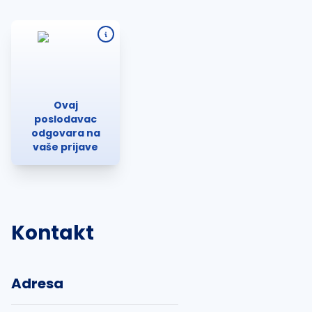
Ovaj
poslodavac
odgovara na
vaše prijave
Kontakt
Adresa