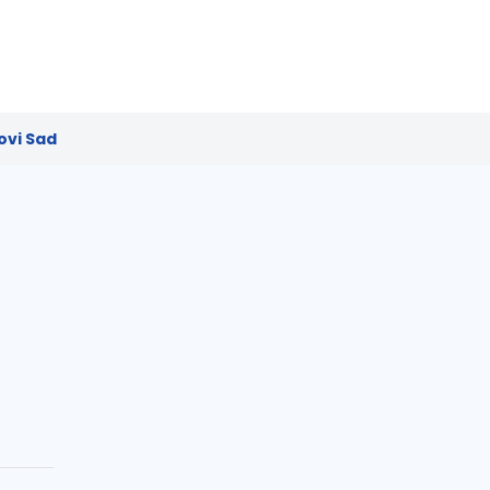
ovi Sad