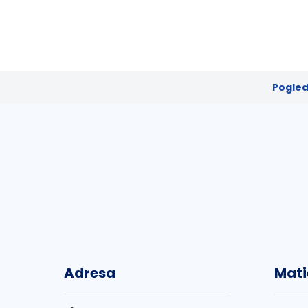
Pogled
Adresa
Mati