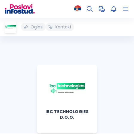
Oglasi
Kontakt
IBC TECHNOLOGIES
D.O.O.