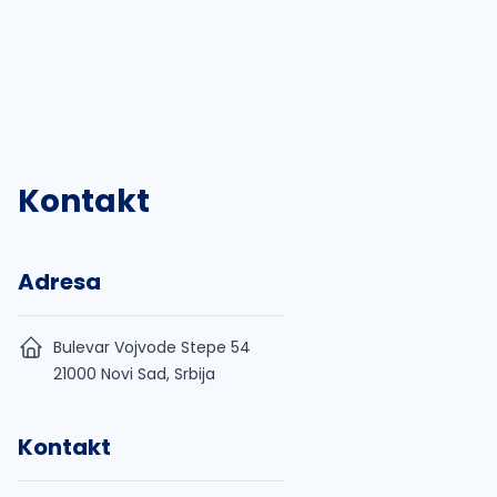
Kontakt
Adresa
Bulevar Vojvode Stepe 54
21000 Novi Sad, Srbija
Kontakt