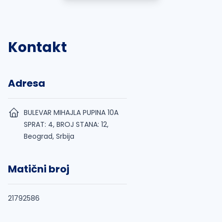
Kontakt
Adresa
BULEVAR MIHAJLA PUPINA 10A
SPRAT: 4, BROJ STANA: 12,
Beograd, Srbija
Matični broj
21792586