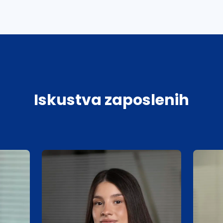
Iskustva zaposlenih