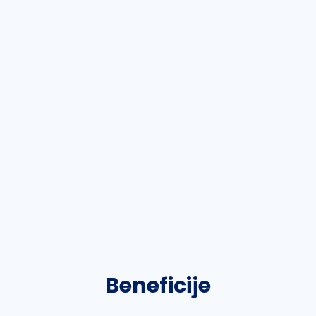
Beneficije