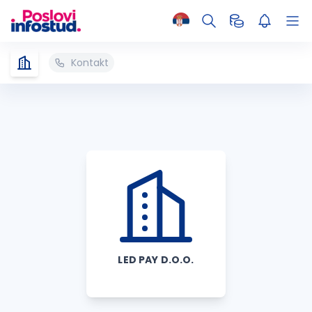
Kontakt
LED PAY D.O.O.