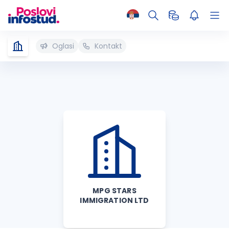
Oglasi
Kontakt
MPG STARS
IMMIGRATION LTD