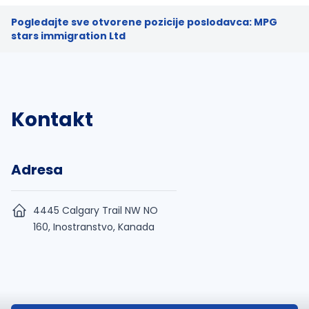
Pogledajte sve otvorene pozicije poslodavca: MPG
stars immigration Ltd
Kontakt
Adresa
4445 Calgary Trail NW NO
160, Inostranstvo, Kanada