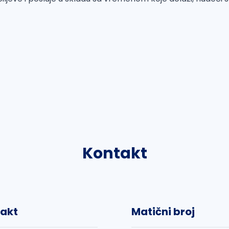
Kontakt
akt
Matični broj