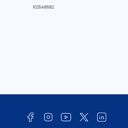
102548682