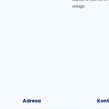
usluga
Adresa
Kont