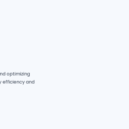
nd optimizing
y efficiency and