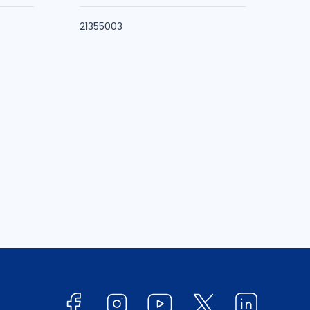
21355003