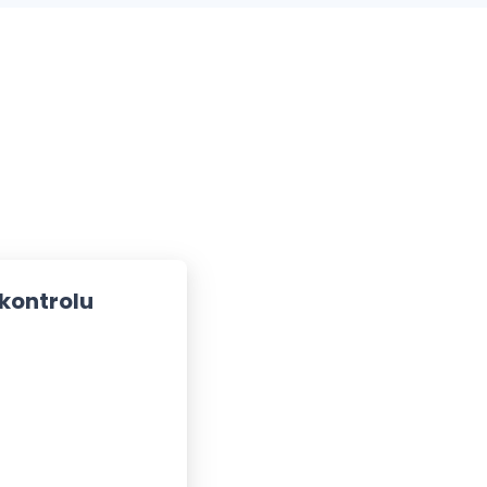
 kontrolu