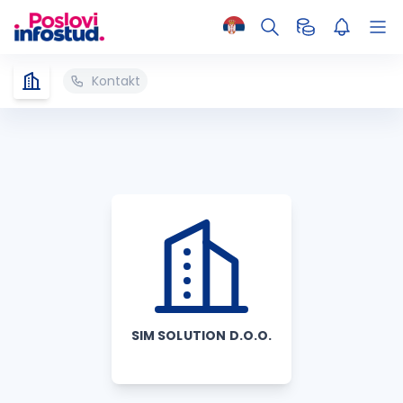
Kontakt
SIM SOLUTION D.O.O.