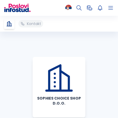
Kontakt
SOPHIES CHOICE SHOP
D.O.O.