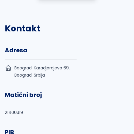
Kontakt
Adresa
Beograd, Karadjordjeva 69,
Beograd, Srbija
Matični broj
21400319
PIB