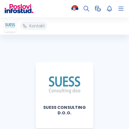
Kontakt
SUESS CONSULTING
D.O.O.