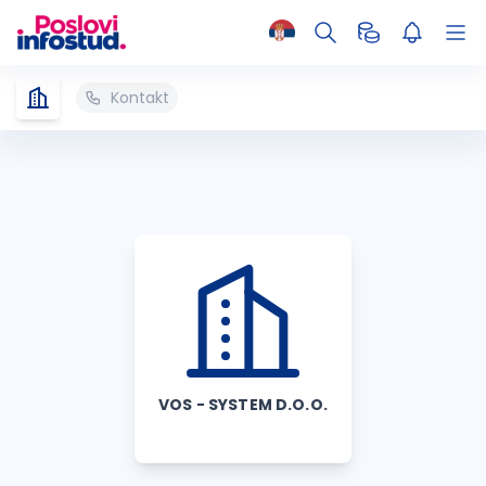
Kontakt
VOS - SYSTEM D.O.O.