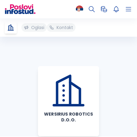
Oglasi
Kontakt
WERSIRIUS ROBOTICS
D.O.O.