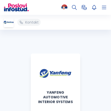
Kontakt
YANFENG
AUTOMOTIVE
INTERIOR SYSTEMS