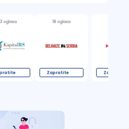
3 oglasa
18 oglasa
pratite
Zapratite
Zapratite