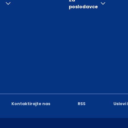
poslodavce
Kontaktirajte nas
RSS
Uslovi