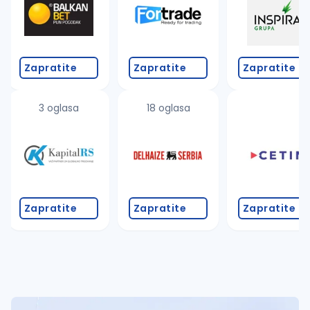
Zapratite
Zapratite
Zapratite
3 oglasa
18 oglasa
Zapratite
Zapratite
Zapratite