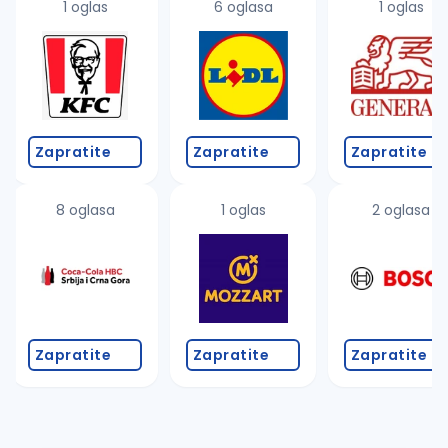
1 oglas
6 oglasa
1 oglas
Zapratite
Zapratite
Zapratite
8 oglasa
1 oglas
2 oglasa
Zapratite
Zapratite
Zapratite