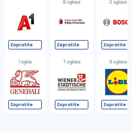
8 oglasa
2 oglasa
Zapratite
Zapratite
Zapratite
1 oglas
7 oglasa
6 oglasa
Zapratite
Zapratite
Zapratite