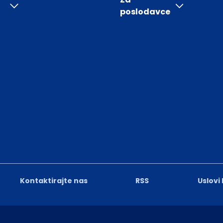
poslodavce
Kontaktirajte nas
RSS
Uslovi