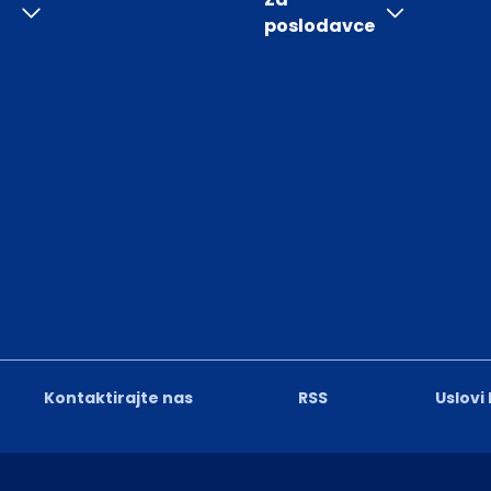
poslodavce
Kontaktirajte nas
RSS
Uslovi