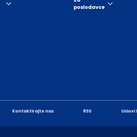
poslodavce
Kontaktirajte nas
RSS
Uslovi