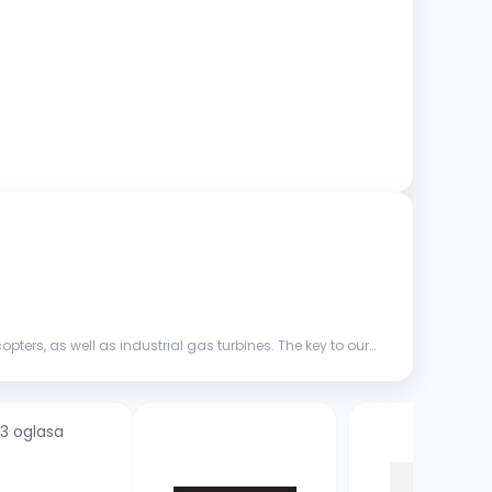
ers, as well as industrial gas turbines. The key to our
3 oglasa