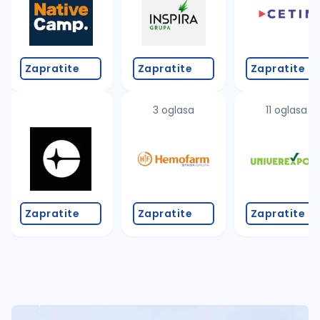
Zapratite
Zapratite
Zapratite
3 oglasa
11 oglasa
Zapratite
Zapratite
Zapratite